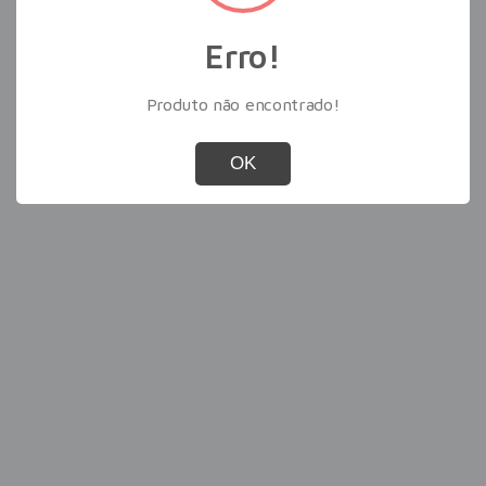
Erro!
Produto não encontrado!
OK