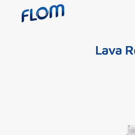
Lava R