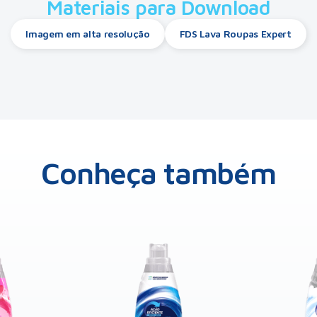
Materiais para Download
Imagem em alta resolução
FDS Lava Roupas Expert
Conheça também