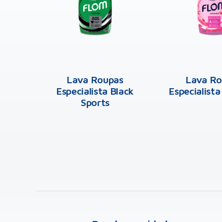
Lava Roupas
Lava Ro
Especialista Black
Especialista
Sports