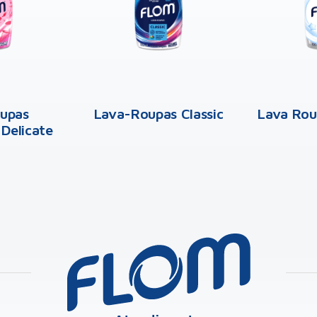
upas
Lava-Roupas Classic
Lava Rou
 Delicate