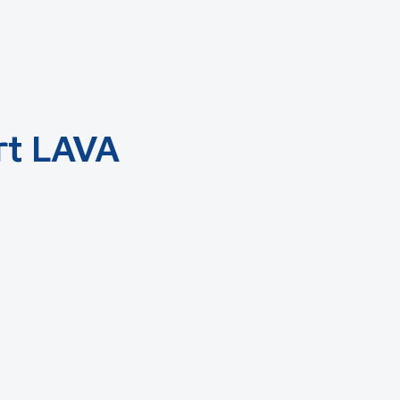
rt LAVA