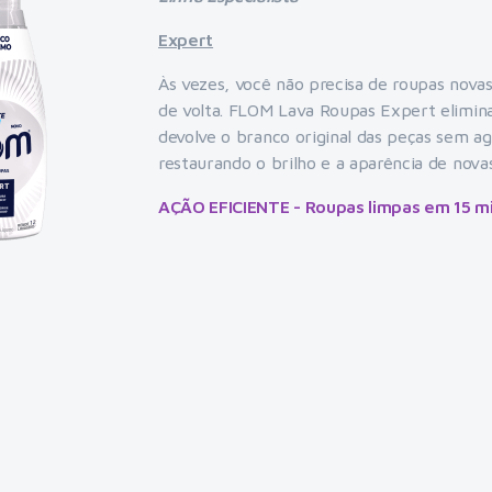
Expert
Às vezes, você não precisa de roupas novas
de volta. FLOM Lava Roupas Expert elimin
devolve o branco original das peças sem ag
restaurando o brilho e a aparência de nova
AÇÃO EFICIENTE - Roupas limpas em 15 m