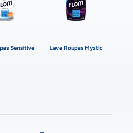
pas Sensitive
Lava Roupas Mystic