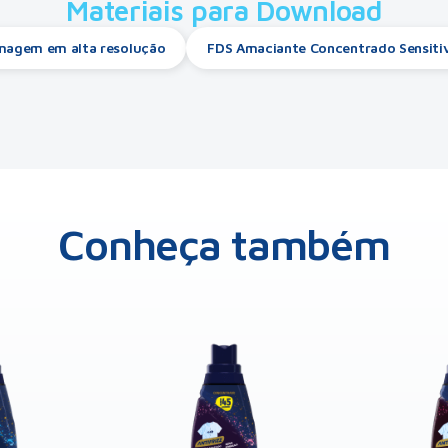
Materiais para Download
magem em alta resolução
FDS Amaciante Concentrado Sensiti
Conheça também