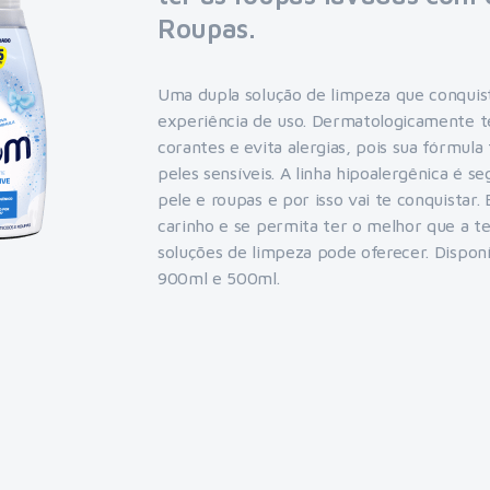
Roupas.
Uma dupla solução de limpeza que conquist
experiência de uso. Dermatologicamente t
corantes e evita alergias, pois sua fórmula
peles sensíveis. A linha hipoalergênica é s
pele e roupas e por isso vai te conquistar
carinho e se permita ter o melhor que a te
soluções de limpeza pode oferecer. Disponív
900ml e 500ml.